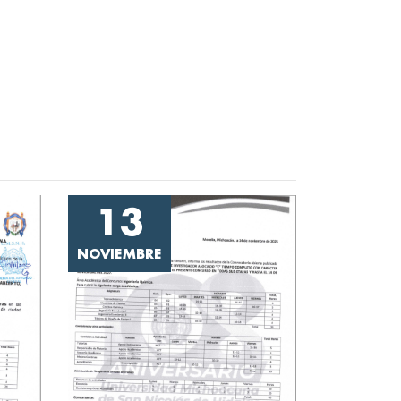
13
NOVIEMBRE