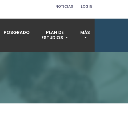
NOTICIAS
LOGIN
POSGRADO
PLAN DE
MÁS
ESTUDIOS