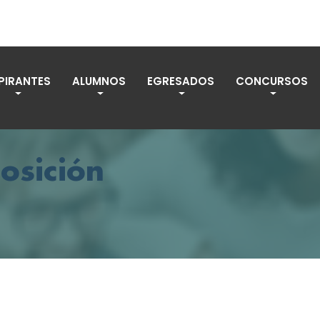
PIRANTES
ALUMNOS
EGRESADOS
CONCURSOS
osición