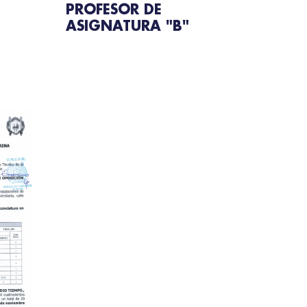
PROFESOR DE
ASIGNATURA "B"