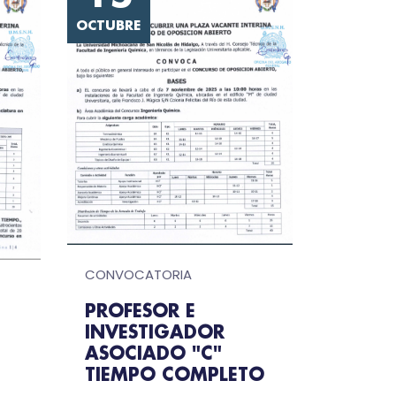
OCTUBRE
CONVOCATORIA
PROFESOR E
INVESTIGADOR
ASOCIADO "C"
TIEMPO COMPLETO