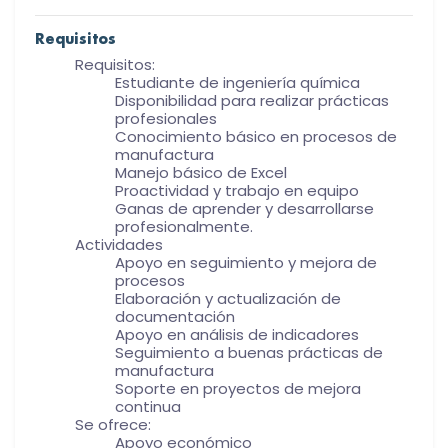
Requisitos
Requisitos:
Estudiante de ingeniería química
Disponibilidad para realizar prácticas
profesionales
Conocimiento básico en procesos de
manufactura
Manejo básico de Excel
Proactividad y trabajo en equipo
Ganas de aprender y desarrollarse
profesionalmente.
Actividades
Apoyo en seguimiento y mejora de
procesos
Elaboración y actualización de
documentación
Apoyo en análisis de indicadores
Seguimiento a buenas prácticas de
manufactura
Soporte en proyectos de mejora
continua
Se ofrece:
Apoyo económico